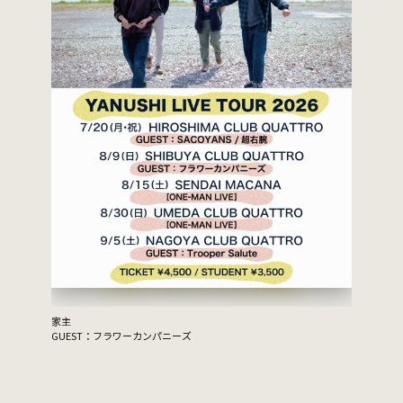
家主
GUEST：フラワーカンパニーズ