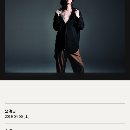
公演日
2019.04.06 (土)