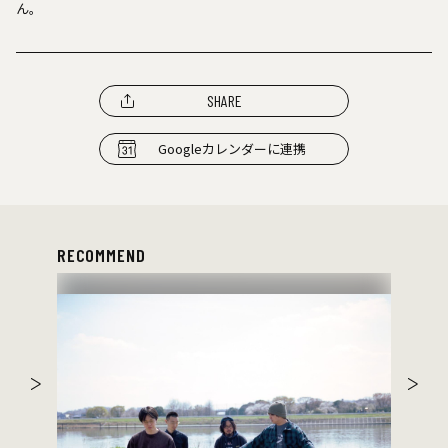
ん。
SHARE
Googleカレンダーに連携
RECOMMEND