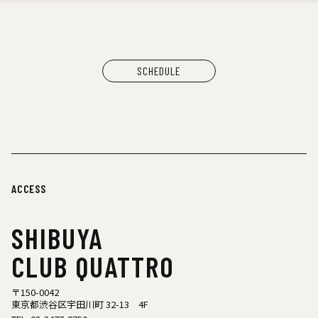
SCHEDULE
ACCESS
SHIBUYA
CLUB QUATTRO
〒150-0042
東京都渋谷区宇田川町 32-13 4F