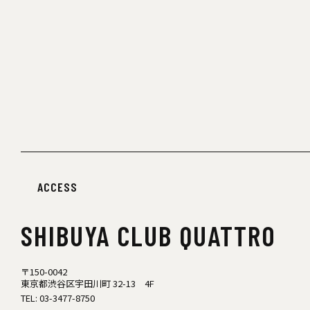
ACCESS
SHIBUYA
CLUB QUATTRO
〒150-0042
東京都渋谷区宇田川町 32-13 4F
TEL:
03-3477-8750