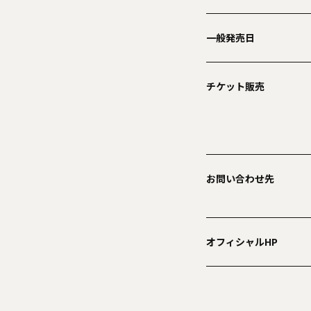
一般発売日
チケット販売
お問い合わせ先
オフィシャルHP