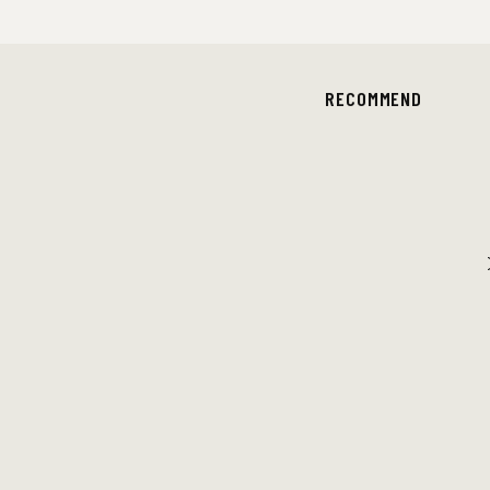
RECOMMEND