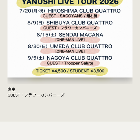
家主
GUEST：フラワーカンパニーズ