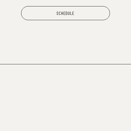
SCHEDULE