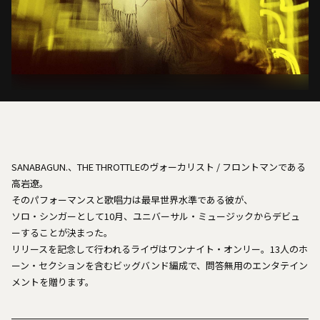
SANABAGUN.、THE THROTTLEのヴォーカリスト / フロントマンである
高岩遼。
そのパフォーマンスと歌唱力は最早世界水準である彼が、
ソロ・シンガーとして10月、ユニバーサル・ミュージックからデビュ
ーすることが決まった。
リリースを記念して行われるライヴはワンナイト・オンリー。13人のホ
ーン・セクションを含むビッグバンド編成で、問答無用のエンタテイン
メントを贈ります。