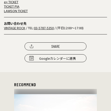
e+ TICKET
TICKET PIA
LAWSON TICKET
お問い合わせ先
VINTAGE ROCK
/ TEL:
03-5787-5350
/ (平日12:00～17:00)
SHARE
Googleカレンダーに連携
RECOMMEND