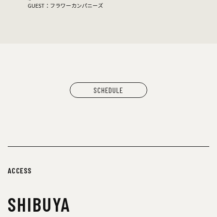
GUEST：フラワーカンパニーズ
SCHEDULE
ACCESS
SHIBUYA