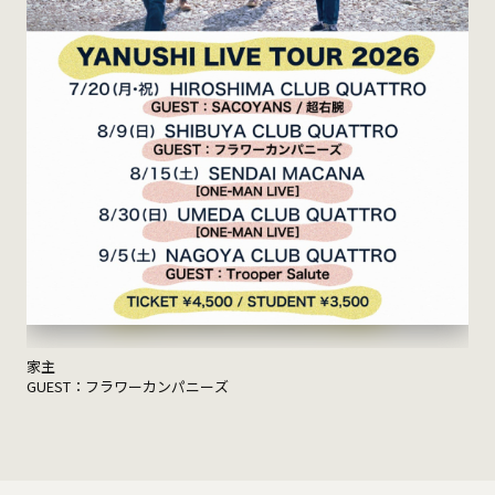
家主
GUEST：フラワーカンパニーズ