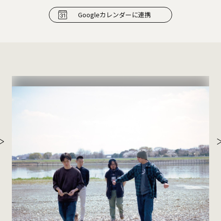
Googleカレンダーに連携