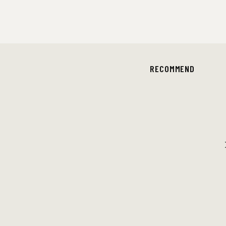
RECOMMEND