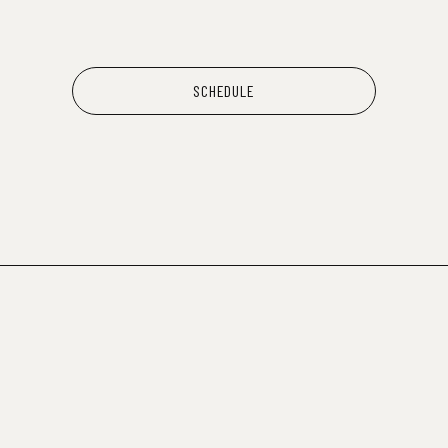
SCHEDULE