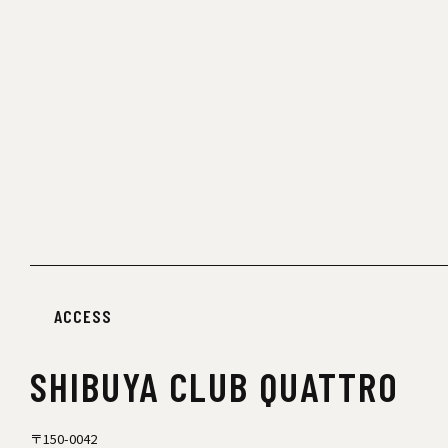
ACCESS
SHIBUYA
CLUB QUATTRO
〒150-0042