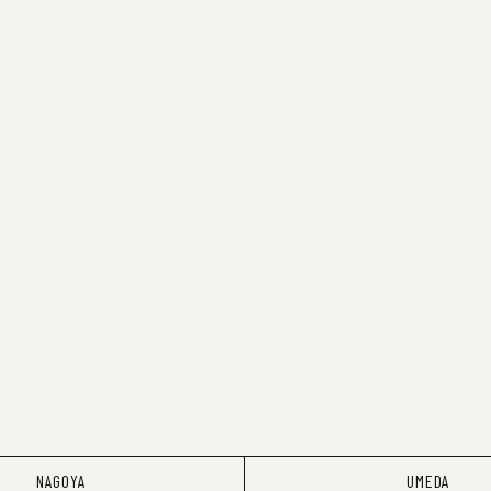
NAGOYA
UMEDA