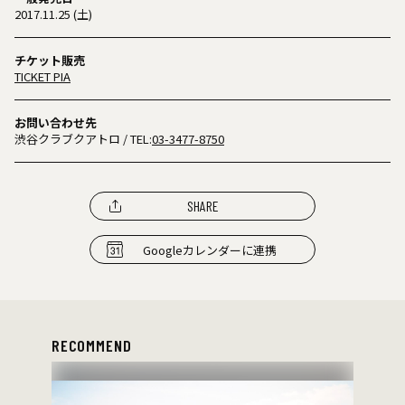
2017.11.25 (土)
チケット販売
TICKET PIA
お問い合わせ先
渋谷クラブクアトロ
/ TEL:
03-3477-8750
SHARE
Googleカレンダーに連携
RECOMMEND