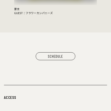
家主
GUEST：フラワーカンパニーズ
SCHEDULE
ACCESS