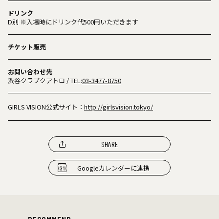
ドリンク
D別 ※入場時にドリンク代500円いただきます
チケット販売
お問い合わせ先
渋谷クラブクアトロ
/ TEL:
03-3477-8750
GIRLS VISION公式サイト：
http://girlsvision.tokyo/
SHARE
Googleカレンダーに連携