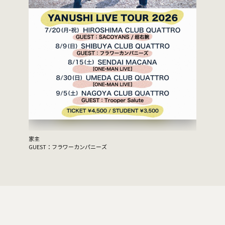
家主
GUEST：フラワーカンパニーズ