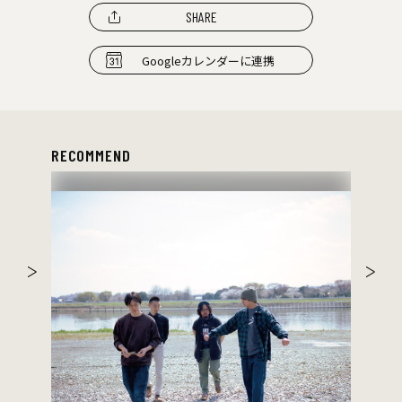
SHARE
Googleカレンダーに連携
RECOMMEND