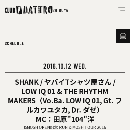
SHIBUYA
SCHEDULE
2016.10.12 WED.
SHANK / ヤバイTシャツ屋さん /
LOW IQ 01 & THE RHYTHM
MAKERS（Vo.Ba. LOW IQ 01, Gt. フ
ルカワユタカ, Dr. ダゼ）
MC：田原"104"洋
&MOSH OPEN記念 RUN & MOSH TOUR 2016