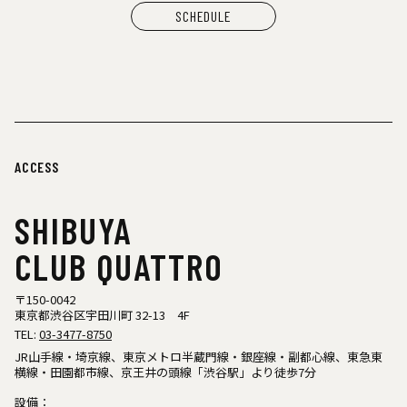
SCHEDULE
ACCESS
SHIBUYA
CLUB QUATTRO
〒150-0042
東京都渋谷区宇田川町 32-13 4F
TEL:
03-3477-8750
JR山手線・埼京線、東京メトロ半蔵門線・銀座線・副都心線、東急東
横線・田園都市線、京王井の頭線「渋谷駅」より徒歩7分
設備：