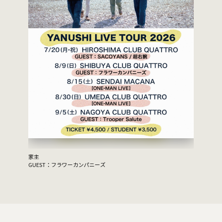
家主
GUEST：フラワーカンパニーズ