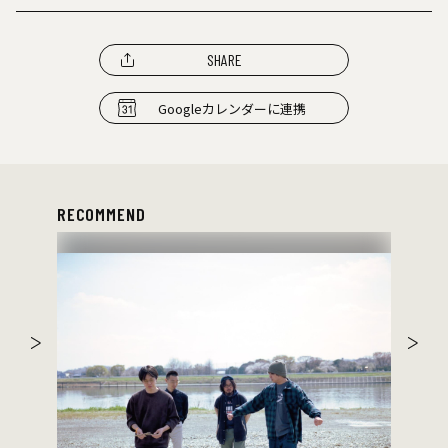
SHARE
Googleカレンダーに連携
RECOMMEND