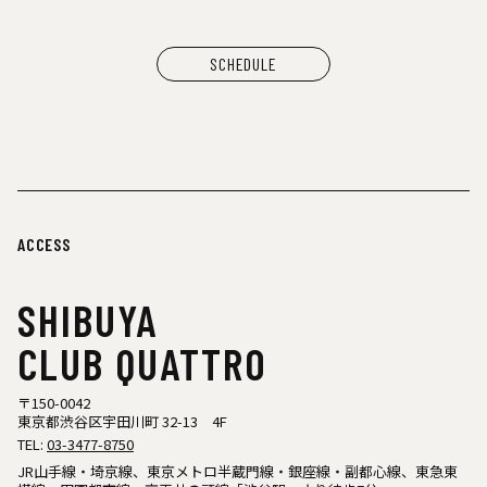
SCHEDULE
ACCESS
SHIBUYA
CLUB QUATTRO
〒150-0042
東京都渋谷区宇田川町 32-13 4F
TEL:
03-3477-8750
JR山手線・埼京線、東京メトロ半蔵門線・銀座線・副都心線、東急東