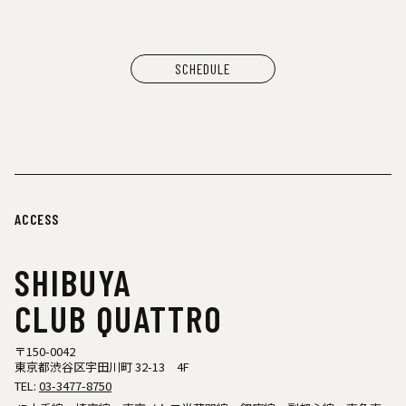
SCHEDULE
ACCESS
SHIBUYA
CLUB QUATTRO
〒150-0042
東京都渋谷区宇田川町 32-13 4F
TEL:
03-3477-8750