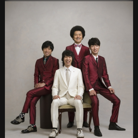
The Birthday