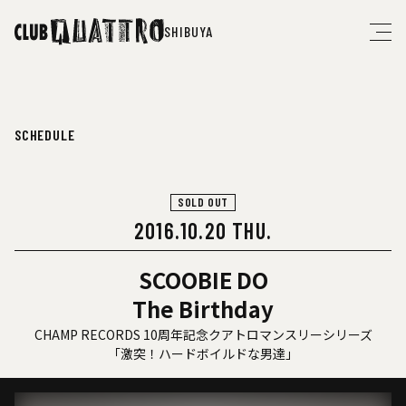
SHIBUYA
SCHEDULE
SOLD OUT
2016.10.20 THU.
SCOOBIE DO
The Birthday
CHAMP RECORDS 10周年記念クアトロマンスリーシリーズ
「激突！ハードボイルドな男達」