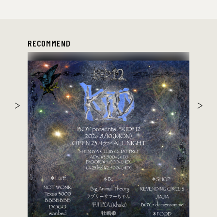
RECOMMEND