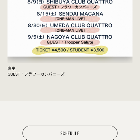
家主
GUEST：フラワーカンパニーズ
SCHEDULE