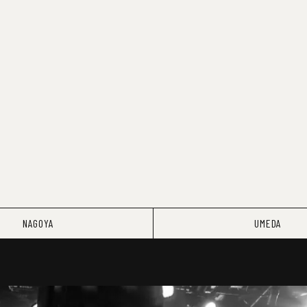
NAGOYA
UMEDA