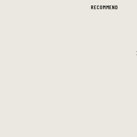
RECOMMEND