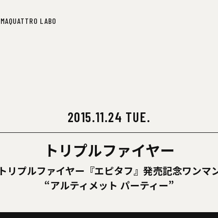
IMA
QUATTRO LABO
IMA
QUATTRO LABO
2015.11.24 TUE.
トリプルファイヤー
トリプルファイヤー『エピタフ』発売記念ワンマ
“アルティメット パーティー”