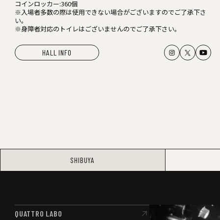
コインロッカー:360個
※入場者多数の際は使用できない場合がございますのでご了承下さ
い。
※身障者対応のトイレはございませんのでご了承下さい。
HALL INFO
SHIBUYA
QUATTRO LABO