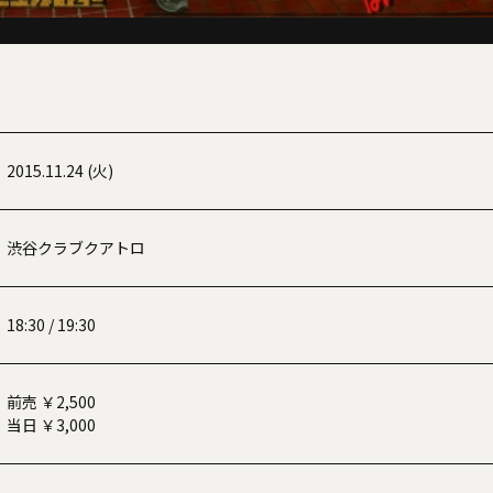
2015.11.24 (火)
渋谷クラブクアトロ
18:30 / 19:30
前売 ￥2,500
当日 ￥3,000