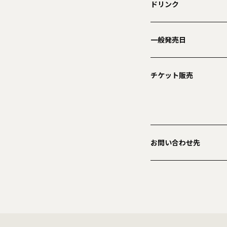
ドリンク
一般発売日
チケット販売
お問い合わせ先