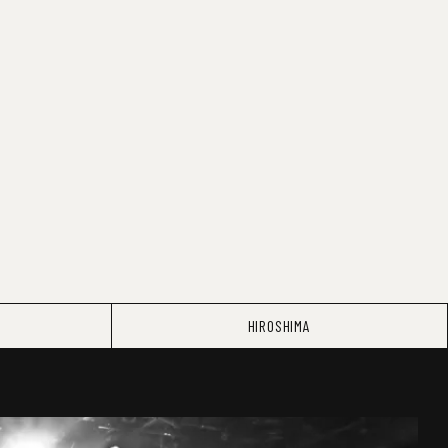
HIROSHIMA