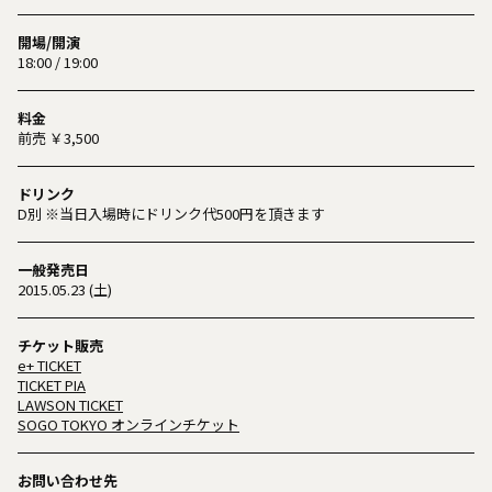
開場/開演
18:00 / 19:00
料金
前売 ￥3,500
ドリンク
D別 ※当日入場時にドリンク代500円を頂きます
一般発売日
2015.05.23 (土)
チケット販売
e+ TICKET
TICKET PIA
LAWSON TICKET
SOGO TOKYO オンラインチケット
お問い合わせ先