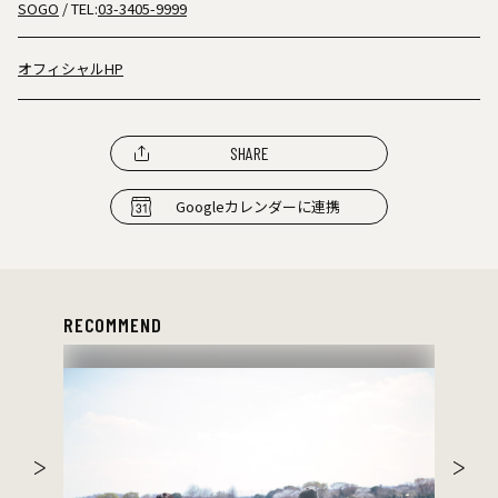
SOGO
/ TEL:
03-3405-9999
オフィシャルHP
SHARE
Googleカレンダーに連携
RECOMMEND