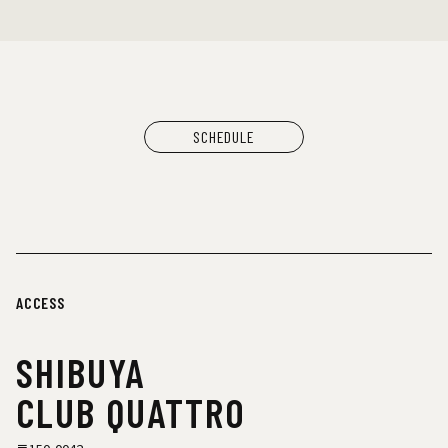
SCHEDULE
ACCESS
SHIBUYA
CLUB QUATTRO