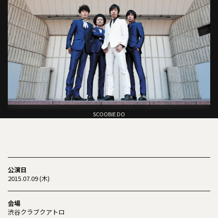
SCOOBIE DO
公演日
2015.07.09 (木)
会場
渋谷クラブクアトロ