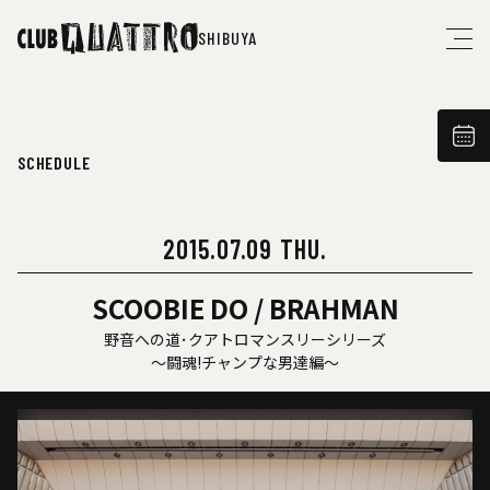
SHIBUYA
SCHEDULE
2015.07.09 THU.
SCOOBIE DO / BRAHMAN
野音への道･クアトロマンスリーシリーズ
〜闘魂!チャンプな男達編〜