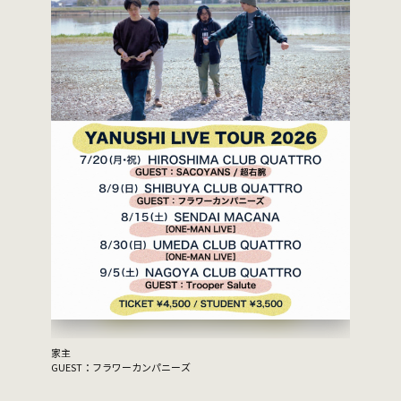
家主
GUEST：フラワーカンパニーズ