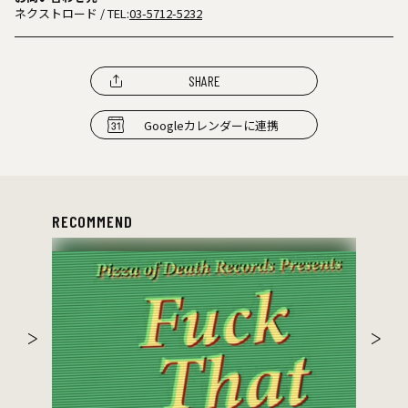
ネクストロード
/ TEL:
03-5712-5232
SHARE
Googleカレンダーに連携
RECOMMEND