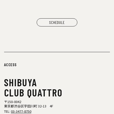
SCHEDULE
ACCESS
SHIBUYA
CLUB QUATTRO
〒150-0042
東京都渋谷区宇田川町 32-13 4F
TEL:
03-3477-8750