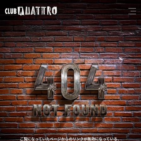
ご覧になっていたページからのリンクが無効になっている、