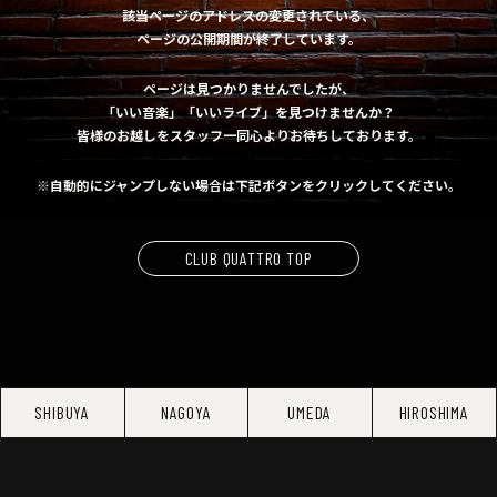
該当ページのアドレスの変更されている、
ページの公開期間が終了しています。
ページは見つかりませんでしたが、
「いい音楽」「いいライブ」を見つけませんか？
皆様のお越しをスタッフ一同心よりお待ちしております。
※自動的にジャンプしない場合は下記ボタンをクリックしてください。
CLUB QUATTRO TOP
SHIBUYA
NAGOYA
UMEDA
HIROSHIMA