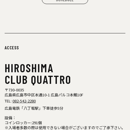
ACCESS
HIROSHIMA
CLUB QUATTRO
〒730-0035
広島県広島市中区本通10-1 広島パルコ本館10F
TEL:
082-542-2280
広島電鉄「八丁堀駅」下車徒歩5分
設備：
コインロッカー:291個
※入場者多数の際は使用できない場合がございますのでご了承下さい。