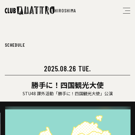
HIROSHIMA
SCHEDULE
2025.08.26 TUE.
勝手に！四国観光大使
STU48 課外活動「勝手に！四国観光大使」公演