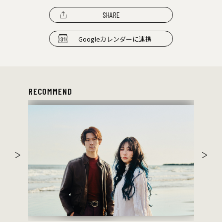
SHARE
Googleカレンダーに連携
RECOMMEND