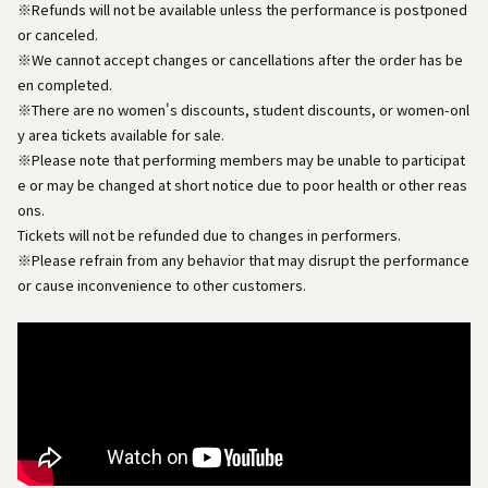
※Refunds will not be available unless the performance is postponed
or canceled.
※We cannot accept changes or cancellations after the order has be
en completed.
※There are no women's discounts, student discounts, or women-onl
y area tickets available for sale.
※Please note that performing members may be unable to participat
e or may be changed at short notice due to poor health or other reas
ons.
Tickets will not be refunded due to changes in performers.
※Please refrain from any behavior that may disrupt the performance
or cause inconvenience to other customers.