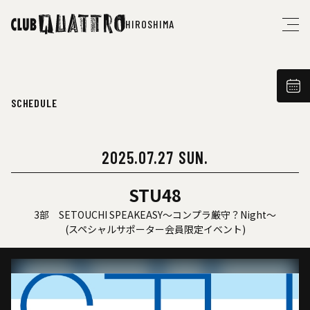
HIROSHIMA
SCHEDULE
2025.07.27 SUN.
STU48
3部 SETOUCHI SPEAKEASY〜コンプラ厳守？Night〜
(スペシャルサポーター会員限定イベント)