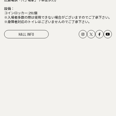
設備：
コインロッカー:291個
※入場者多数の際は使用できない場合がございますのでご了承下さい。
※身障者対応のトイレはございませんのでご了承下さい。
HALL INFO