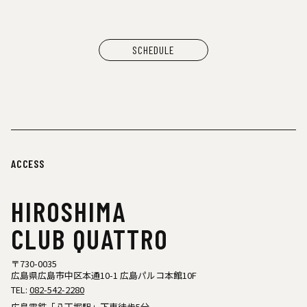
SCHEDULE
ACCESS
HIROSHIMA
CLUB QUATTRO
〒730-0035
広島県広島市中区本通10-1 広島パルコ本館10F
TEL:
082-542-2280
広島電鉄「八丁堀駅」下車徒歩5分