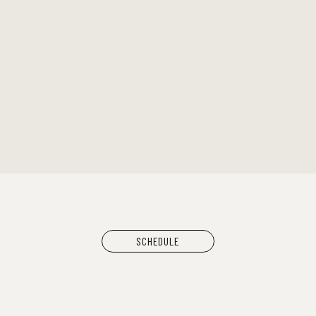
SCHEDULE