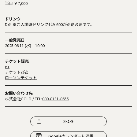
当日 ￥7,000
ドリンク
D別 ※ご入場時ドリンク代￥600が別途必要です。
一般発売日
2025.06.11 (水) 10:00
チケット販売
e+
チケットぴあ
ローソンチケット
お問い合わせ先
株式会社GOLD
/ TEL:
080-8131-8655
SHARE
Googleカレンダーに連携