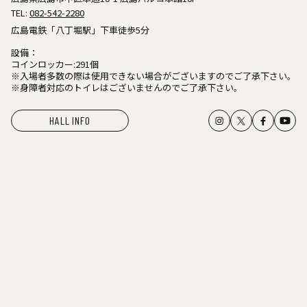
TEL:
082-542-2280
広島電鉄「八丁堀駅」下車徒歩5分
設備：
コインロッカー:291個
※入場者多数の際は使用できない場合がございますのでご了承下さい。
※身障者対応のトイレはございませんのでご了承下さい。
HALL INFO