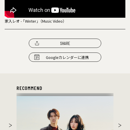
家入レオ - ｢Winter｣（Music Video）
SHARE
Googleカレンダーに連携
RECOMMEND