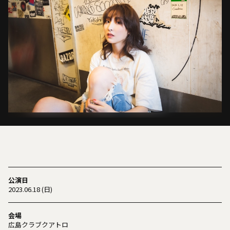
公演日
2023.06.18 (日)
会場
広島クラブクアトロ