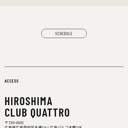
SCHEDULE
ACCESS
HIROSHIMA
CLUB QUATTRO
〒730-0035
広島県広島市中区本通10-1 広島パルコ本館10F