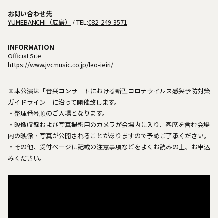
お問い合わせ先
YUMEBANCHI（広島）
/ TEL:
082-249-3571
INFORMATION
Official Site
https://www.jvcmusic.co.jp/leo-ieiri/
※本公演は「音楽コンサートにおける新型コロナウイルス感染予防対策
ガイドライン」に沿って開催致します。
・整理番号順のご入場となります。
・映像収録および写真撮影用のカメラが会場内に入り、客席を含む会場
内の映像・写真が公開されることがありますので予めご了承ください。
・その他、受付ページに記載の注意事項などをよくお読みの上、お申込
みください。