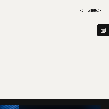
LANGUAGE