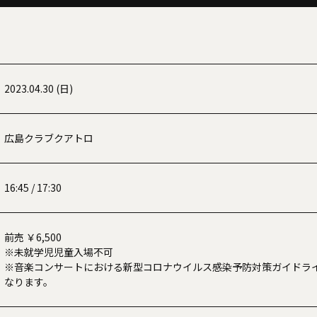
2023.04.30 (日)
広島クラブクアトロ
16:45 / 17:30
前売 ￥6,500
※未就学児児童入場不可
※音楽コンサートにおける新型コロナウイルス感染予防対策ガイドラ
なります。