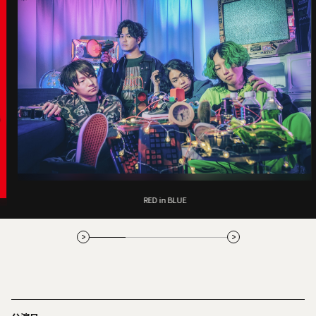
RED in BLUE