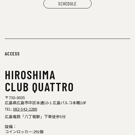
SCHEDULE
ACCESS
HIROSHIMA
CLUB QUATTRO
〒730-0035
広島県広島市中区本通10-1 広島パルコ本館10F
TEL:
082-542-2280
広島電鉄「八丁堀駅」下車徒歩5分
設備：
コインロッカー:291個