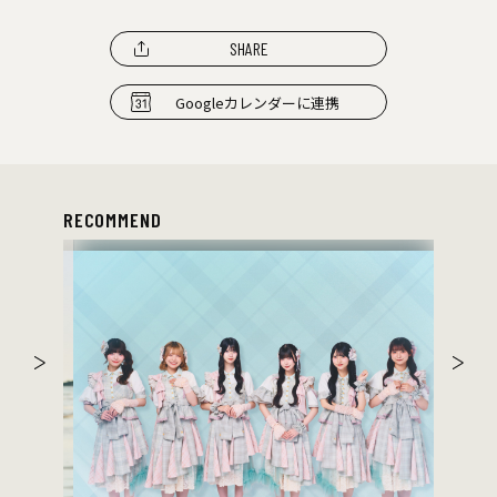
SHARE
Googleカレンダーに連携
RECOMMEND