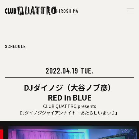
HIROSHIMA
SCHEDULE
2022.04.19 TUE.
DJダイノジ（大谷ノブ彦）
RED in BLUE
CLUB QUATTRO presents
DJダイノジジャイアンナイト「あたらしいまつり」