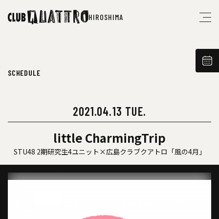
HIROSHIMA
SCHEDULE
2021.04.13 TUE.
little CharmingTrip
STU48 2期研究生4ユニット×広島クラブクアトロ「風の4月」