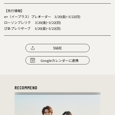
【先行情報】
e+（イープラス）プレオーダー 3/20(金)~3/22(日)
ローソンプレリク 3/20(金)~3/22(日)
ぴあプレリザーブ 3/20(金)~3/22(日)
SHARE
Googleカレンダーに連携
RECOMMEND