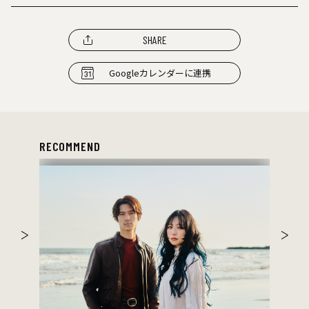
SHARE
Googleカレンダーに連携
RECOMMEND