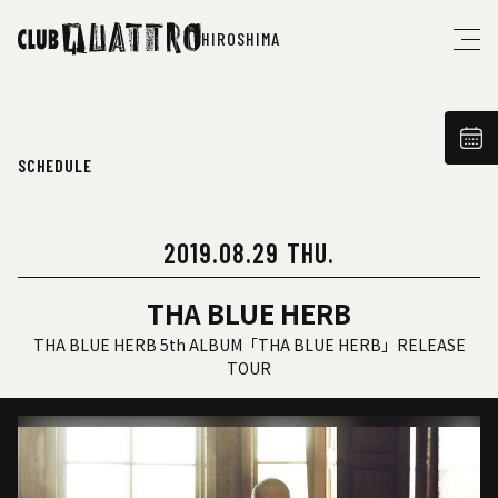
HIROSHIMA
SCHEDULE
2019.08.29 THU.
THA BLUE HERB
THA BLUE HERB 5th ALBUM「THA BLUE HERB」RELEASE
TOUR