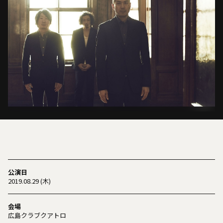
公演日
2019.08.29 (木)
会場
広島クラブクアトロ