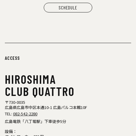
SCHEDULE
ACCESS
HIROSHIMA
CLUB QUATTRO
〒730-0035
広島県広島市中区本通10-1 広島パルコ本館10F
TEL:
082-542-2280
広島電鉄「八丁堀駅」下車徒歩5分
設備：